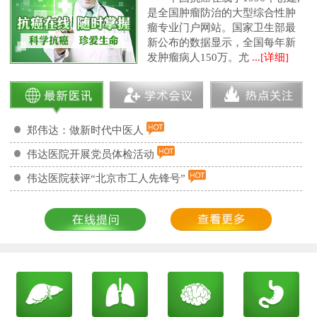
是全国肿瘤防治的大型综合性肿
瘤专业门户网站。国家卫生部最
新公布的数据显示，全国每年新
发肿瘤病人150万。尤
...[详细]
郑伟达：做新时代中医人
伟达医院开展党员体检活动
伟达医院获评“北京市工人先锋号”