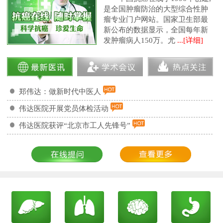
是全国肿瘤防治的大型综合性肿
瘤专业门户网站。国家卫生部最
新公布的数据显示，全国每年新
发肿瘤病人150万。尤
...[详细]
郑伟达：做新时代中医人
伟达医院开展党员体检活动
伟达医院获评“北京市工人先锋号”