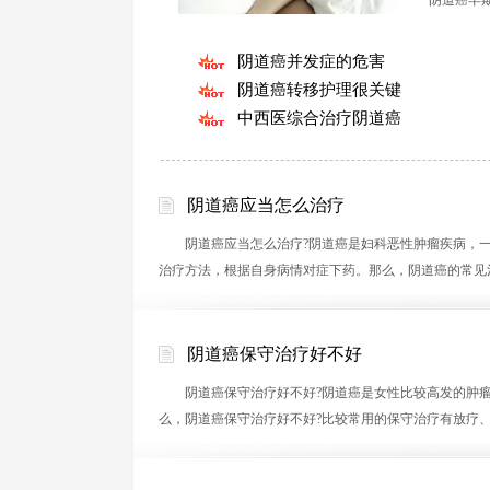
阴道癌早期
阴道癌并发症的危害
阴道癌转移护理很关键
中西医综合治疗阴道癌
阴道癌应当怎么治疗
阴道癌应当怎么治疗?阴道癌是妇科恶性肿瘤疾病，一
治疗方法，根据自身病情对症下药。那么，阴道癌的常见
阴道癌保守治疗好不好
阴道癌保守治疗好不好?阴道癌是女性比较高发的肿瘤
么，阴道癌保守治疗好不好?比较常用的保守治疗有放疗