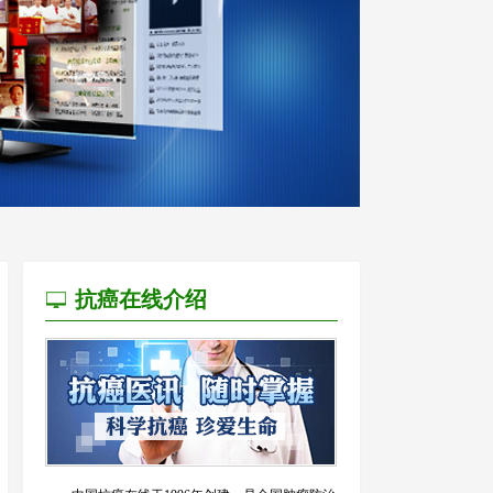
抗癌在线介绍