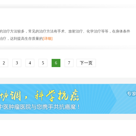
治疗方法较多，常见的治疗方法有手术、放射治疗、化学治疗等等，在身体条件
治疗，达到提高生存质量的
[详细]
2
3
4
5
6
7
下一页