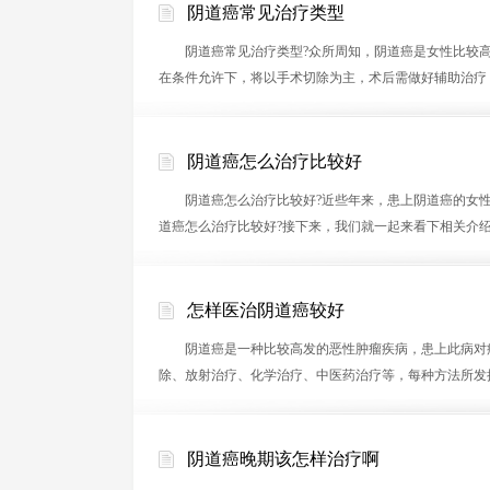
阴道癌常见治疗类型
阴道癌常见治疗类型?众所周知，阴道癌是女性比较高
在条件允许下，将以手术切除为主，术后需做好辅助治疗
阴道癌怎么治疗比较好
阴道癌怎么治疗比较好?近些年来，患上阴道癌的女性
道癌怎么治疗比较好?接下来，我们就一起来看下相关介
怎样医治阴道癌较好
阴道癌是一种比较高发的恶性肿瘤疾病，患上此病对病
除、放射治疗、化学治疗、中医药治疗等，每种方法所发
阴道癌晚期该怎样治疗啊