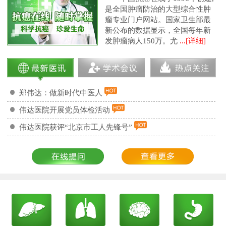
是全国肿瘤防治的大型综合性肿
瘤专业门户网站。国家卫生部最
新公布的数据显示，全国每年新
发肿瘤病人150万。尤
...[详细]
郑伟达：做新时代中医人
伟达医院开展党员体检活动
伟达医院获评“北京市工人先锋号”