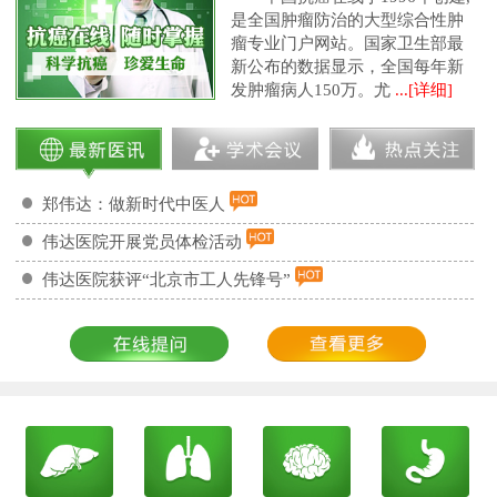
是全国肿瘤防治的大型综合性肿
瘤专业门户网站。国家卫生部最
新公布的数据显示，全国每年新
发肿瘤病人150万。尤
...[详细]
郑伟达：做新时代中医人
伟达医院开展党员体检活动
伟达医院获评“北京市工人先锋号”