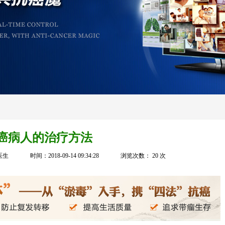
癌病人的治疗方法
医生
时间：2018-09-14 09:34:28
浏览次数：
20
次