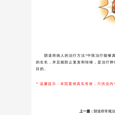
阴道癌病人的治疗方法?中医治疗能够真
的生长，并且能防止复发和转移，是治疗肿
目的。
* 温馨提示：本院案例真实有效，只供业
上一篇：
阴道癌常规