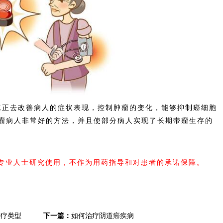
正去改善病人的症状表现，控制肿瘤的变化，能够抑制癌细胞
瘤病人非常好的方法，并且使部分病人实现了长期带瘤生存的
内专业人士研究使用，不作为用药指导和对患者的承诺保障。
治疗类型
下一篇：
如何治疗阴道癌疾病