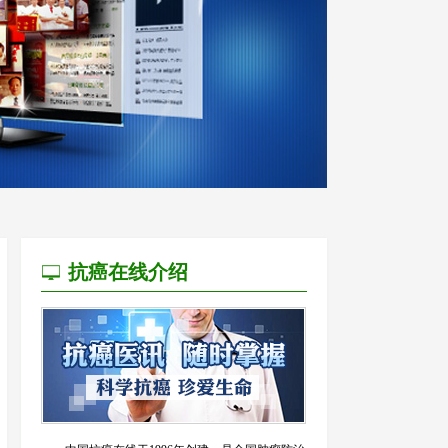
抗癌在线介绍