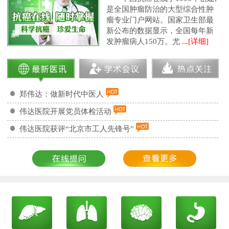
是全国肿瘤防治的大型综合性肿
瘤专业门户网站。国家卫生部最
新公布的数据显示，全国每年新
发肿瘤病人150万。尤
...[详细]
郑伟达：做新时代中医人
伟达医院开展党员体检活动
伟达医院获评“北京市工人先锋号”