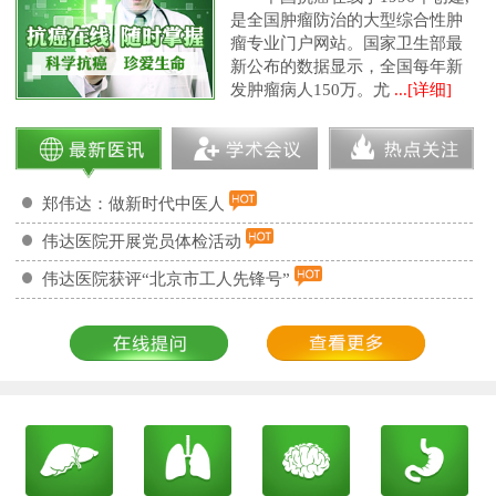
是全国肿瘤防治的大型综合性肿
瘤专业门户网站。国家卫生部最
新公布的数据显示，全国每年新
发肿瘤病人150万。尤
...[详细]
郑伟达：做新时代中医人
伟达医院开展党员体检活动
伟达医院获评“北京市工人先锋号”