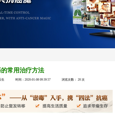
癌的常用治疗方法
医生
时间：2020-01-08 09:39:57
浏览次数：
20
次