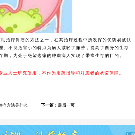
助治疗胃癌的方法之一，在其治疗过程中所发挥的优势易被认
理、不良危害小的特点为病人减轻了痛苦，提高了自身的生存
存期，为处于绝望边缘的肿瘤病人实现了带瘤生存的目的。
内专业人士研究使用，不作为用药指导和对患者的承诺保障。
治疗方法是什么
下一篇：
最后一页