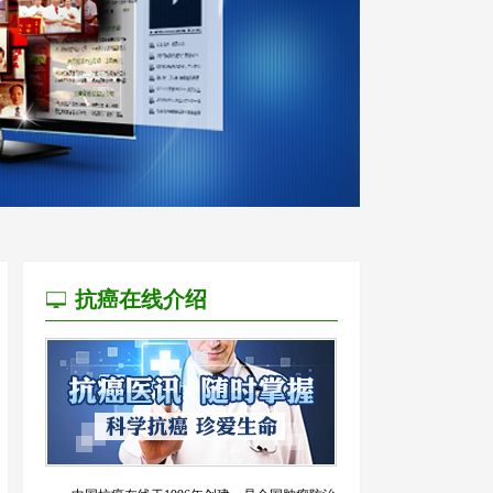
抗癌在线介绍