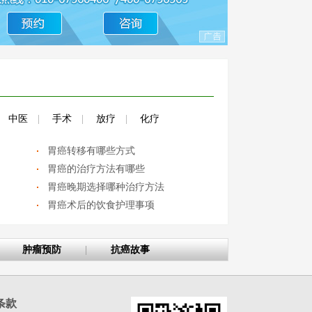
中医
|
手术
|
放疗
|
化疗
胃癌转移有哪些方式
胃癌的治疗方法有哪些
胃癌晚期选择哪种治疗方法
胃癌术后的饮食护理事项
肿瘤预防
|
抗癌故事
条款