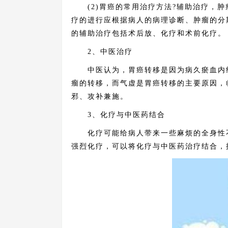
(2)胃癌的常用治疗方法?辅助治疗，肿
疗的进行应根据病人的病理诊断、肿瘤的分
的辅助治疗包括术后放、化疗和术前化疗。
2、中医治疗
中医认为，胃癌转移是因为病久瘀血内结
瘤的转移，而气虚是胃癌转移的主要原因，
邪、攻补兼施。
3、化疗与中医药结合
化疗可能给病人带来一些麻烦的全身性不
强烈化疗，可以将化疗与中医药治疗结合，