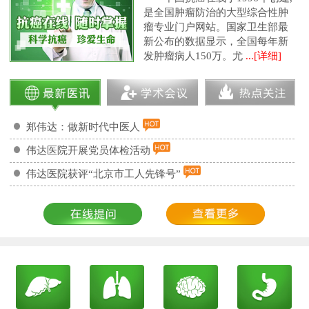
是全国肿瘤防治的大型综合性肿
瘤专业门户网站。国家卫生部最
新公布的数据显示，全国每年新
发肿瘤病人150万。尤
...[详细]
郑伟达：做新时代中医人
伟达医院开展党员体检活动
伟达医院获评“北京市工人先锋号”