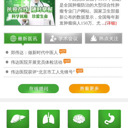
是全国肿瘤防治的大型综合性肿
瘤专业门户网站。国家卫生部最
新公布的数据显示，全国每年新
发肿瘤病人150万。尤
...[详细]
郑伟达：做新时代中医人
伟达医院开展党员体检活动
伟达医院获评“北京市工人先锋号”