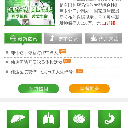
是全国肿瘤防治的大型综合性肿
瘤专业门户网站。国家卫生部最
新公布的数据显示，全国每年新
发肿瘤病人150万。尤
...[详细]
郑伟达：做新时代中医人
伟达医院开展党员体检活动
伟达医院获评“北京市工人先锋号”