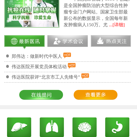
是全国肿瘤防治的大型综合性肿
瘤专业门户网站。国家卫生部最
新公布的数据显示，全国每年新
发肿瘤病人150万。尤
...[详细]
郑伟达：做新时代中医人
伟达医院开展党员体检活动
伟达医院获评“北京市工人先锋号”