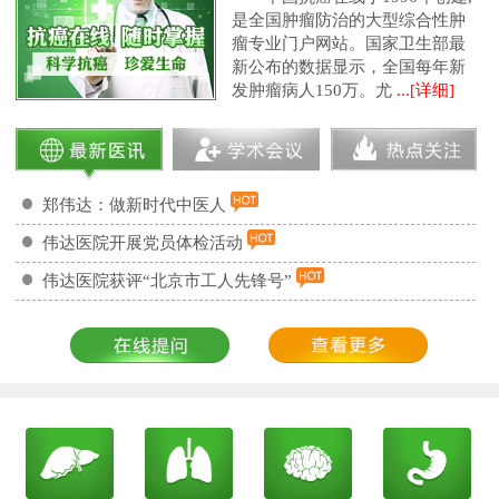
是全国肿瘤防治的大型综合性肿
瘤专业门户网站。国家卫生部最
新公布的数据显示，全国每年新
发肿瘤病人150万。尤
...[详细]
郑伟达：做新时代中医人
伟达医院开展党员体检活动
伟达医院获评“北京市工人先锋号”