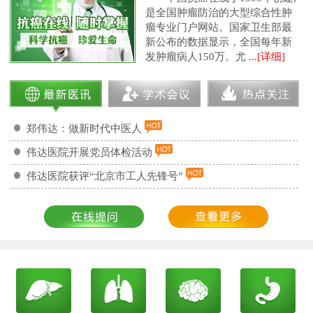
是全国肿瘤防治的大型综合性肿
瘤专业门户网站。国家卫生部最
新公布的数据显示，全国每年新
发肿瘤病人150万。尤
...[详细]
郑伟达：做新时代中医人
伟达医院开展党员体检活动
伟达医院获评“北京市工人先锋号”