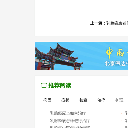
上一篇：
乳腺癌患者
推荐阅读
病因
|
症状
|
检查
|
治疗
|
护理
乳腺癌应当如何治疗
乳腺癌该怎样进行治疗