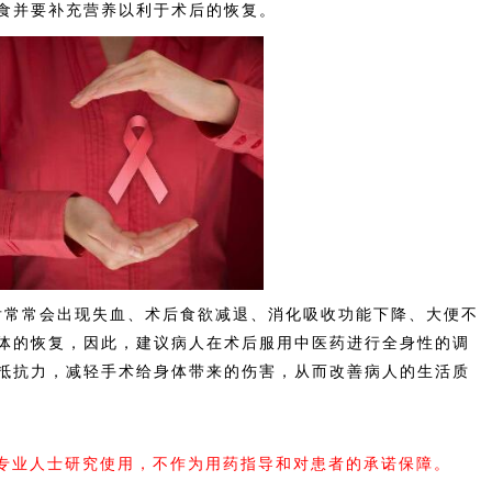
食并要补充营养以利于术后的恢复。
常常会出现失血、术后食欲减退、消化吸收功能下降、大便不
体的恢复，因此，建议病人在术后服用中医药进行全身性的调
抵抗力，减轻手术给身体带来的伤害，从而改善病人的生活质
内专业人士研究使用，不作为用药指导和对患者的承诺保障。