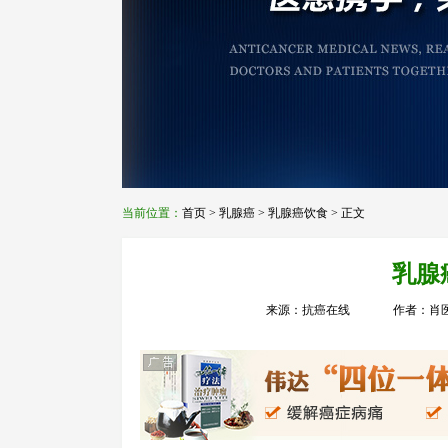
当前位置：
首页
>
乳腺癌
>
乳腺癌饮食
> 正文
乳腺
来源：抗癌在线
作者：肖