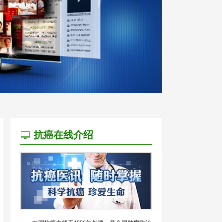
抗癌在线介绍