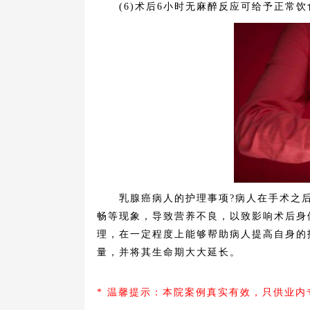
(6)术后6小时无麻醉反应可给予正常饮
乳腺癌病人的护理事项?病人在手术之后
畅等现象，导致营养不良，以致影响术后身
理，在一定程度上能够帮助病人提高自身的
量，并将其生命期大大延长。
* 温馨提示：本院案例真实有效，只供业