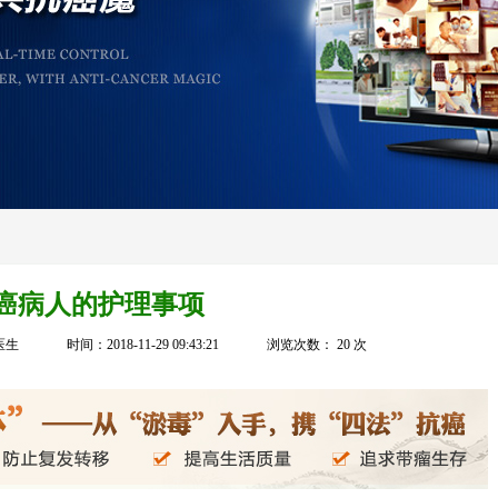
癌病人的护理事项
医生
时间：2018-11-29 09:43:21
浏览次数：
20
次