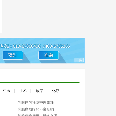
中医
|
手术
|
放疗
|
化疗
乳腺癌的预防护理事项
乳腺癌放疗的不良影响