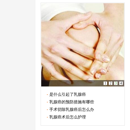
1
2
3
4
是什么引起了乳腺癌
乳腺癌的预防措施有哪些
手术切除乳腺癌后怎么办
乳腺癌术后怎么护理