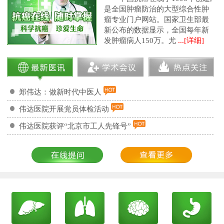
是全国肿瘤防治的大型综合性肿
瘤专业门户网站。国家卫生部最
新公布的数据显示，全国每年新
发肿瘤病人150万。尤
...[详细]
郑伟达：做新时代中医人
伟达医院开展党员体检活动
伟达医院获评“北京市工人先锋号”