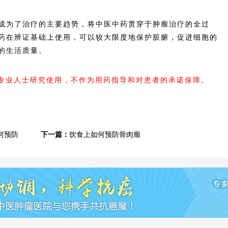
为了治疗的主要趋势，将中医中药贯穿于肿瘤治疗的全过
药在辨证基础上使用，可以较大限度地保护脏腑，促进细胞的
的生活质量。
内专业人士研究使用，不作为用药指导和对患者的承诺保障。
何预防
下一篇：
饮食上如何预防骨肉瘤