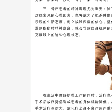
三、骨癌患者的精神调理尤为重要：除了
这些常见的心理因素，也将成为了扼杀肿瘤
乐观的生活态度，树立战胜疾病的信心，坚
遇到疾病时精神颓废，就会导致自身机体的
克服以上的这些心理状态。
在生活中做好护理工作的同时，治疗也不
手术后放疗势必造成患者的身体机能降低，
手术治疗创伤大、放化疗全身不良作用严重