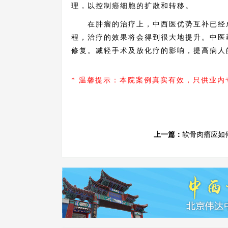
理，以控制癌细胞的扩散和转移。
在肿瘤的治疗上，中西医优势互补已经成
程，治疗的效果将会得到很大地提升。中医
修复。减轻手术及放化疗的影响，提高病人
* 温馨提示：本院案例真实有效，只供业
上一篇：
软骨肉瘤应如