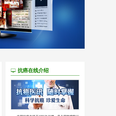
抗癌在线介绍