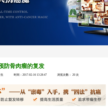
预防骨肉瘤的复发
医生
时间：2017-02-16 13:28:47
浏览次数：
20
次