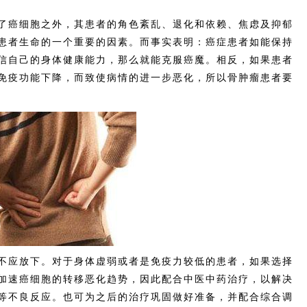
癌细胞之外，其患者的角色紊乱、退化和依赖、焦虑及抑郁
患者生命的一个重要的因素。而事实表明：癌症患者如能保持
信自己的身体健康能力，那么就能克服癌魔。相反，如果患者
免疫功能下降，而致使病情的进一步恶化，所以骨肿瘤患者要
应放下。对于身体虚弱或者是免疫力较低的患者，如果选择
加速癌细胞的转移恶化趋势，因此配合中医中药治疗，以解决
等不良反应。也可为之后的治疗巩固做好准备，并配合综合调