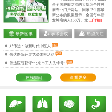
是全国肿瘤防治的大型综合性肿
瘤专业门户网站。国家卫生部最
新公布的数据显示，全国每年新
发肿瘤病人150万。尤
...[详细]
郑伟达：做新时代中医人
伟达医院开展党员体检活动
伟达医院获评“北京市工人先锋号”