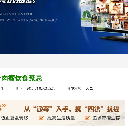
骨肉瘤饮食禁忌
医生
时间：2016-08-02 03:53:37
浏览次数：
20
次