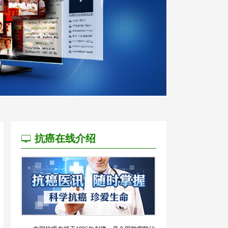
抗癌在线介绍