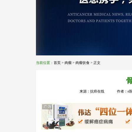
当前位置：
首页
>
肉瘤
>
肉瘤饮食
> 正文
来源：抗癌在线
作者：e