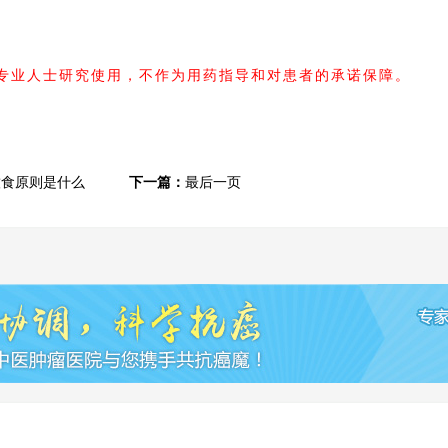
内专业人士研究使用，不作为用药指导和对患者的承诺保障。
饮食原则是什么
下一篇：
最后一页