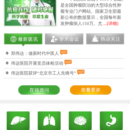
是全国肿瘤防治的大型综合性肿
瘤专业门户网站。国家卫生部最
新公布的数据显示，全国每年新
发肿瘤病人150万。尤
...[详细]
郑伟达：做新时代中医人
伟达医院开展党员体检活动
伟达医院获评“北京市工人先锋号”