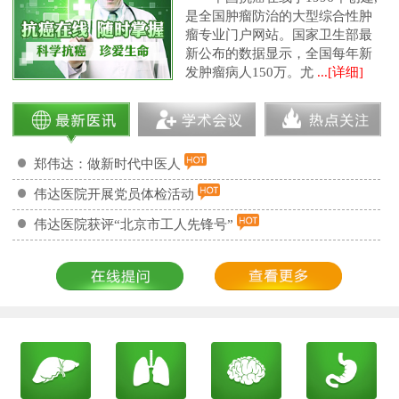
是全国肿瘤防治的大型综合性肿
瘤专业门户网站。国家卫生部最
新公布的数据显示，全国每年新
发肿瘤病人150万。尤
...[详细]
郑伟达：做新时代中医人
伟达医院开展党员体检活动
伟达医院获评“北京市工人先锋号”