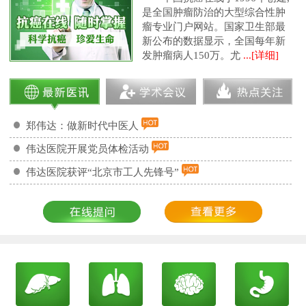
是全国肿瘤防治的大型综合性肿
瘤专业门户网站。国家卫生部最
新公布的数据显示，全国每年新
发肿瘤病人150万。尤
...[详细]
郑伟达：做新时代中医人
伟达医院开展党员体检活动
伟达医院获评“北京市工人先锋号”