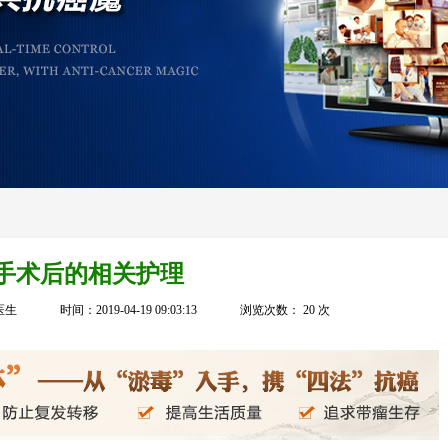
手术后的相关护理
医生
时间：2019-04-19 09:03:13
浏览次数：
20
次