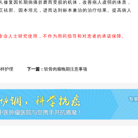
人修复因长期病痛折磨而受损的机体，改善病人虚弱的体质，
正祛邪、固本培元，进而达到标本兼治的治疗结果。提高病人
内专业人士研究使用，不作为用药指导和对患者的承诺保障。
怎样护理
下一篇：
软骨肉瘤晚期注意事项