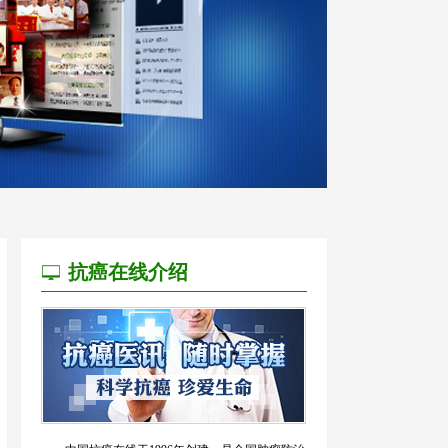
抗癌在线介绍