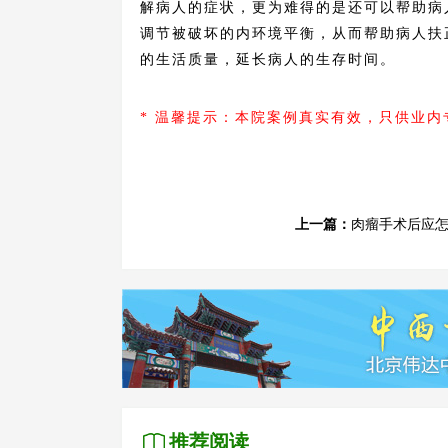
解病人的症状，更为难得的是还可以帮助病
调节被破坏的内环境平衡，从而帮助病人扶
的生活质量，延长病人的生存时间。
* 温馨提示：本院案例真实有效，只供业
上一篇：
肉瘤手术后应
推荐阅读