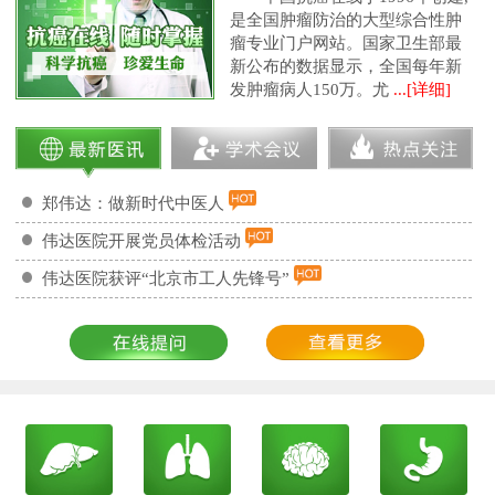
是全国肿瘤防治的大型综合性肿
瘤专业门户网站。国家卫生部最
新公布的数据显示，全国每年新
发肿瘤病人150万。尤
...[详细]
郑伟达：做新时代中医人
伟达医院开展党员体检活动
伟达医院获评“北京市工人先锋号”