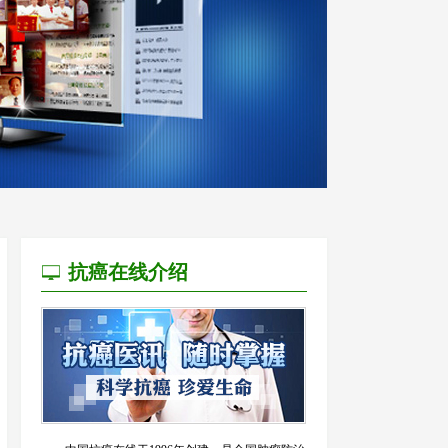
抗癌在线介绍