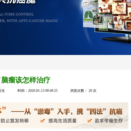
了脑瘤该怎样治疗
医生
时间：2020-01-13 09:49:25
浏览次数：
20
次