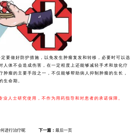
定要做好防护措施，以免发生肿瘤复发和转移，必要时可以选
对人体不会造成伤害，在一定程度上还能够减轻手术和放化疗
疗肿瘤的主要手段之一，不仅能够帮助病人抑制肿瘤的生长，
的生命期。
内专业人士研究使用，不作为用药指导和对患者的承诺保障。
如何进行治疗呢
下一篇：
最后一页