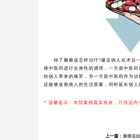
得了脑瘤该怎样治疗?建议病人在术后一
择中医药进行全身性的调理，一方面中医药
给病人带来的痛苦，另一方面中医药作为治
还能够改善病人的生活质量，同时延长病人
* 温馨提示：本院案例真实有效，只供业
上一篇：
脑瘤该