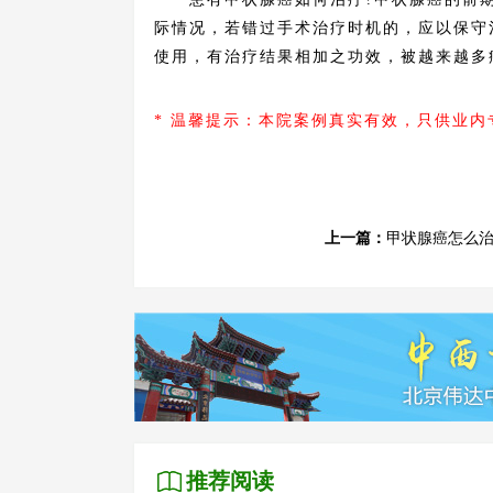
际情况，若错过手术治疗时机的，应以保守
使用，有治疗结果相加之功效，被越来越多
* 温馨提示：本院案例真实有效，只供业
上一篇：
甲状腺癌怎么
推荐阅读