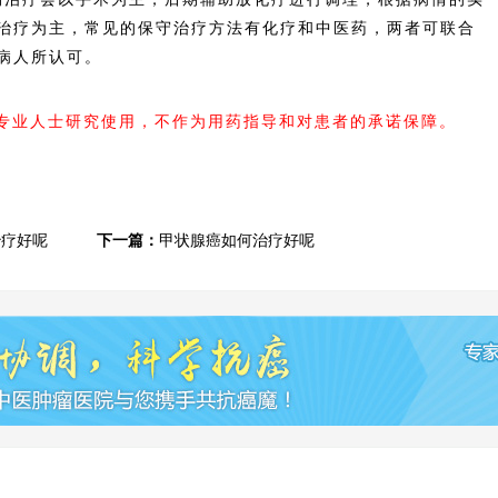
治疗为主，常见的保守治疗方法有化疗和中医药，两者可联合
病人所认可。
内专业人士研究使用，不作为用药指导和对患者的承诺保障。
治疗好呢
下一篇：
甲状腺癌如何治疗好呢