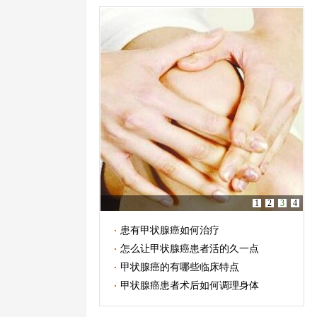
1
2
3
4
患有甲状腺癌如何治疗
怎么让甲状腺癌患者活的久一点
甲状腺癌的有哪些临床特点
甲状腺癌患者术后如何调理身体