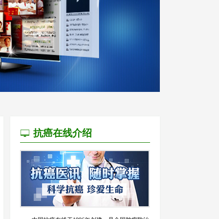
抗癌在线介绍