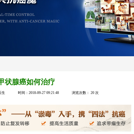
甲状腺癌如何治疗
医生
时间：2018-09-27 09:21:48
浏览次数：
20
次