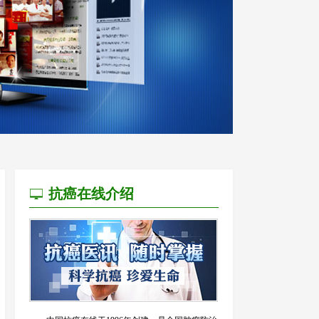
抗癌在线介绍