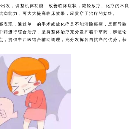
出发，调整机体功能，改善临床症状，减轻放疗、化疗的不良
抗病能力，可大大提高临床效果，应贯穿于治疗的始终。
表现，通过单一的手术或放化疗是不能清除癌瘤，反而导致
中药进行综合治疗，坚持整体治疗充分发挥着中草药，辨证论
点，提倡中西医结合辅助调理，充分发挥各自抗癌的优势，获