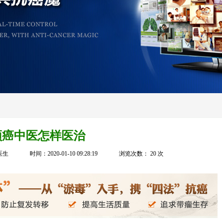
颈癌中医怎样医治
医生
时间：2020-01-10 09:28:19
浏览次数：
20
次