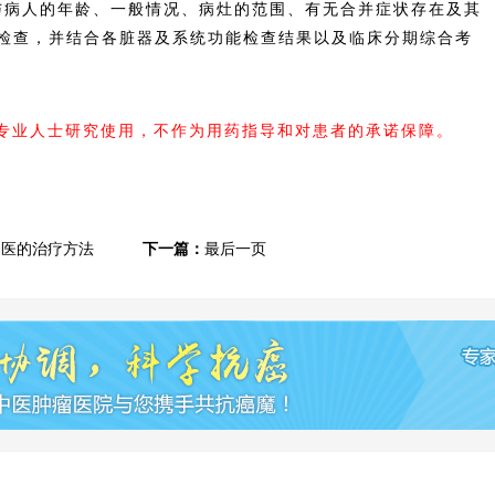
病人的年龄、一般情况、病灶的范围、有无合并症状存在及其
检查，并结合各脏器及系统功能检查结果以及临床分期综合考
内专业人士研究使用，不作为用药指导和对患者的承诺保障。
中医的治疗方法
下一篇：
最后一页