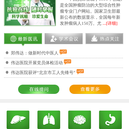
是全国肿瘤防治的大型综合性肿
瘤专业门户网站。国家卫生部最
新公布的数据显示，全国每年新
发肿瘤病人150万。尤
...[详细]
郑伟达：做新时代中医人
伟达医院开展党员体检活动
伟达医院获评“北京市工人先锋号”