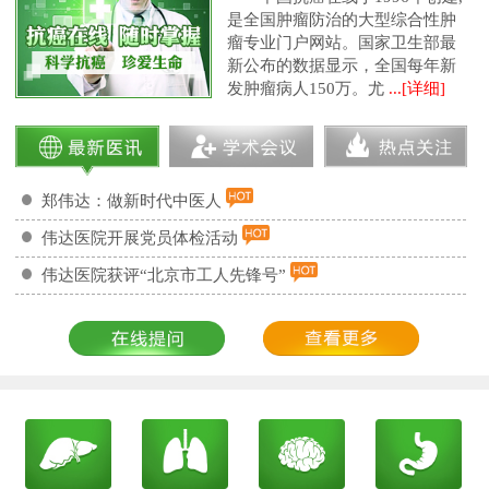
是全国肿瘤防治的大型综合性肿
瘤专业门户网站。国家卫生部最
新公布的数据显示，全国每年新
发肿瘤病人150万。尤
...[详细]
郑伟达：做新时代中医人
伟达医院开展党员体检活动
伟达医院获评“北京市工人先锋号”