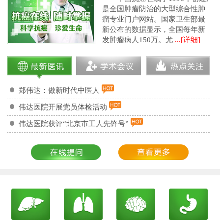
是全国肿瘤防治的大型综合性肿
瘤专业门户网站。国家卫生部最
新公布的数据显示，全国每年新
发肿瘤病人150万。尤
...[详细]
郑伟达：做新时代中医人
伟达医院开展党员体检活动
伟达医院获评“北京市工人先锋号”