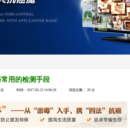
癌常用的检测手段
医生
时间：2017-05-23 14:06:26
浏览次数：
20
次