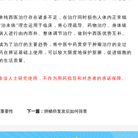
纯西医治疗存在诸多不足，在治疗同时损伤人体内正常细
“治未病”理念运用于临床，将心理疏导、药物治疗、身体锻
病人进行由内而外、整体调节治疗，做到中西医优势互补。
为了治疗的主要趋势，将中医中药贯穿于肿瘤治疗的全过
药在辨证基础上使用，可以较大限度地保护脏腑，促进细胞的
的生活质量。
内专业人士研究使用，不作为用药指导和对患者的承诺保障。
的重要性
下一篇：
肺鳞癌复发后如何筛查