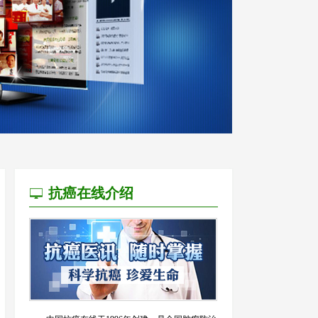
抗癌在线介绍