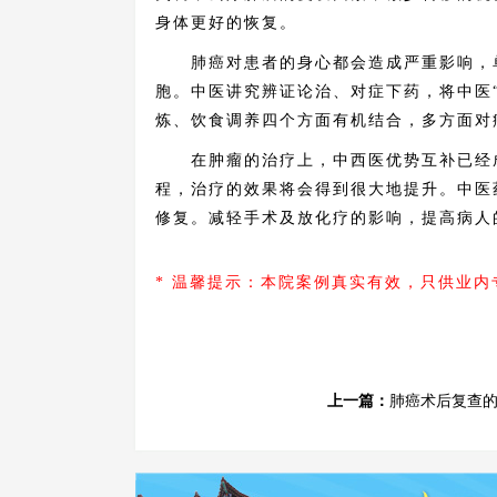
身体更好的恢复。
肺癌对患者的身心都会造成严重影响，单
胞。中医讲究辨证论治、对症下药，将中医
炼、饮食调养四个方面有机结合，多方面对
在肿瘤的治疗上，中西医优势互补已经成
程，治疗的效果将会得到很大地提升。中医
修复。减轻手术及放化疗的影响，提高病人
* 温馨提示：本院案例真实有效，只供业
上一篇：
肺癌术后复查