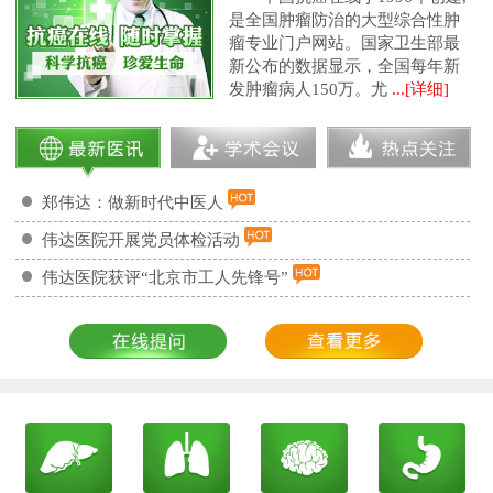
是全国肿瘤防治的大型综合性肿
瘤专业门户网站。国家卫生部最
新公布的数据显示，全国每年新
发肿瘤病人150万。尤
...[详细]
郑伟达：做新时代中医人
伟达医院开展党员体检活动
伟达医院获评“北京市工人先锋号”