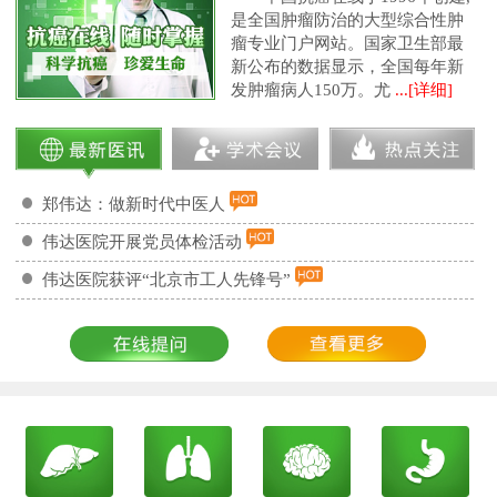
是全国肿瘤防治的大型综合性肿
瘤专业门户网站。国家卫生部最
新公布的数据显示，全国每年新
发肿瘤病人150万。尤
...[详细]
郑伟达：做新时代中医人
伟达医院开展党员体检活动
伟达医院获评“北京市工人先锋号”