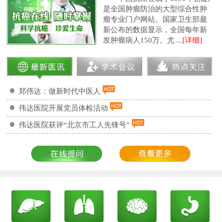
是全国肿瘤防治的大型综合性肿
瘤专业门户网站。国家卫生部最
新公布的数据显示，全国每年新
发肿瘤病人150万。尤
...[详细]
郑伟达：做新时代中医人
伟达医院开展党员体检活动
伟达医院获评“北京市工人先锋号”