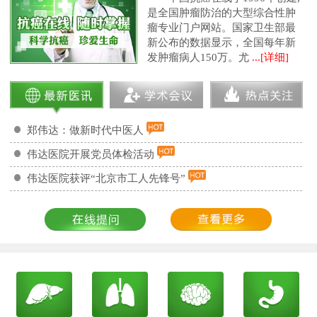
是全国肿瘤防治的大型综合性肿
瘤专业门户网站。国家卫生部最
新公布的数据显示，全国每年新
发肿瘤病人150万。尤
...[详细]
郑伟达：做新时代中医人
伟达医院开展党员体检活动
伟达医院获评“北京市工人先锋号”