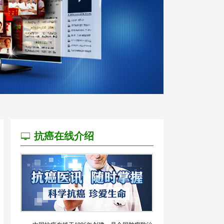
抗癌在线介绍