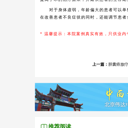
对于身体虚弱，年龄偏大的患者可以单独
在改善患者不良症状的同时，还能调节患者
* 温馨提示：本院案例真实有效，只供业
上一篇：
胆囊癌放
推荐阅读