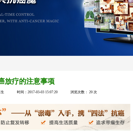
癌放疗的注意事项
医生
时间：2017-03-03 15:07:20
浏览次数：
20
次