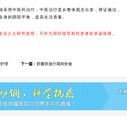
采用中医药治疗，中医治疗是从整体观念出发，辨证施治，
全身的阴阳平衡，提高生活质量。
内专业人士研究使用，不作为用药指导和对患者的承诺保障。
疗护理
下一篇：
胆囊癌放疗期间饮食