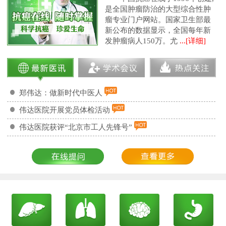
是全国肿瘤防治的大型综合性肿
瘤专业门户网站。国家卫生部最
新公布的数据显示，全国每年新
发肿瘤病人150万。尤
...[详细]
郑伟达：做新时代中医人
伟达医院开展党员体检活动
伟达医院获评“北京市工人先锋号”