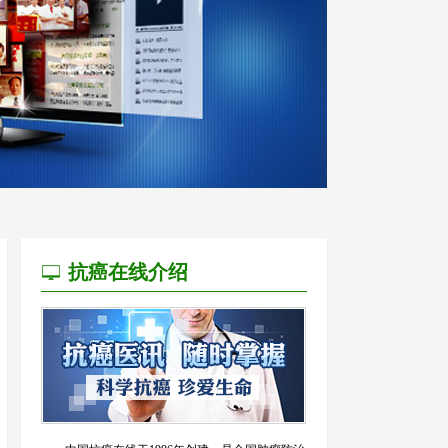
抗癌在线介绍