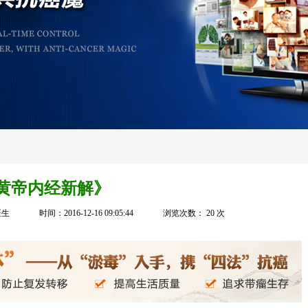
黄帝内经新解》
医生
时间：2016-12-16 09:05:44
浏览次数：
20
次