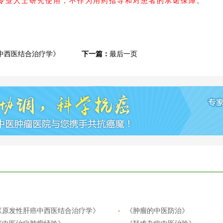
内专业人士研究使用，不作为用药指导和对患者的承诺保障。
中西医结合治疗学》
下一篇：
最后一页
《原发性肝癌中西医结合治疗学》
《肿瘤的中医防治》