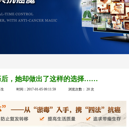
患癌后，她却做出了这样的选择……
医生
时间：2017-01-05 09:11:59
浏览次数：
20
次