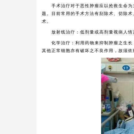
手术治疗对于恶性肿瘤应以抢救生命为主
题。目前常用的手术方法有刮除术、切除术
术。
放射线治疗：低剂量或高剂量视病人情况
化学治疗：利用药物来抑制肿瘤之生长，
其他正常细胞亦有破坏之不良作用，故须依