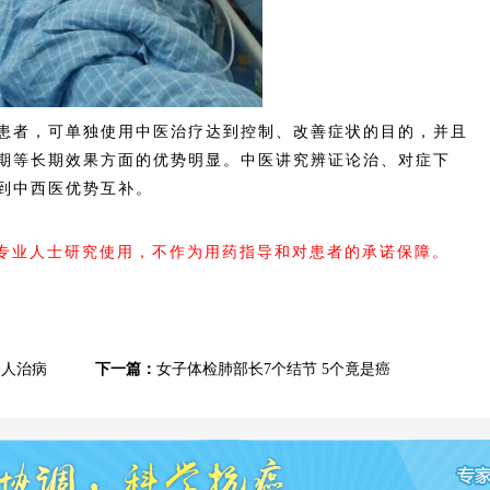
者，可单独使用中医治疗达到控制、改善症状的目的，并且
期等长期效果方面的优势明显。中医讲究辨证论治、对症下
做到中西医优势互补。
内专业人士研究使用，不作为用药指导和对患者的承诺保障。
给人治病
下一篇：
女子体检肺部长7个结节 5个竟是癌