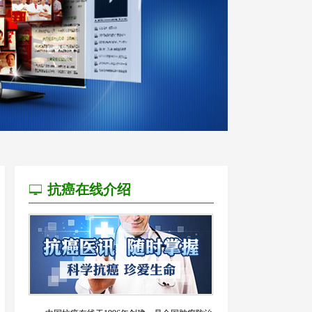
抗癌在线介绍