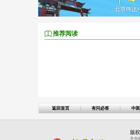
推荐阅读
返回首页
|
有问必答
|
中医
版权
主办