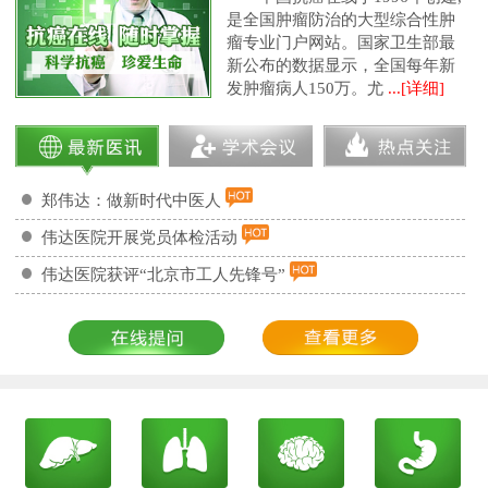
是全国肿瘤防治的大型综合性肿
瘤专业门户网站。国家卫生部最
新公布的数据显示，全国每年新
发肿瘤病人150万。尤
...[详细]
郑伟达：做新时代中医人
伟达医院开展党员体检活动
伟达医院获评“北京市工人先锋号”