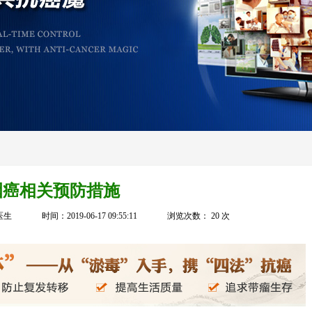
咽癌相关预防措施
医生
时间：2019-06-17 09:55:11
浏览次数：
20
次