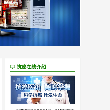
抗癌在线介绍