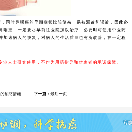
，同时鼻咽癌的早期症状比较复杂，易被漏诊和误诊，因此必
鼻咽癌，一定要尽早前往医院加以治疗，必要时可使用中医药
并加速病人的恢复，对病人的生活质量也有所改善，在一定程
内专业人士研究使用，不作为用药指导和对患者的承诺保障。
癌的预防措施
下一篇：
最后一页