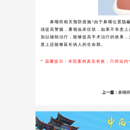
鼻咽癌相关预防措施?由于鼻咽位置隐蔽
须提高警惕，重视临床症状，如果不幸患上
加以辅助治疗，能够提高手术治疗的效果，
度上还能够延长病人的生命期。
* 温馨提示：本院案例真实有效，只供业
上一篇：
鼻咽