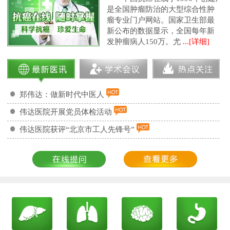
是全国肿瘤防治的大型综合性肿
瘤专业门户网站。国家卫生部最
新公布的数据显示，全国每年新
发肿瘤病人150万。尤
...[详细]
郑伟达：做新时代中医人
伟达医院开展党员体检活动
伟达医院获评“北京市工人先锋号”